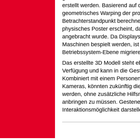
erstellt werden. Basierend auf
geometrisches Warping der proji
Betrachterstandpunkt berechne
physisches Poster erscheint, d
angebracht wurde. Da Displays
Maschinen bespielt werden, ist 
Betriebssystem-Ebene migriere
Das erstellte 3D Modell steht 
Verfügung und kann in die Gesta
Kombiniert mit einem Personentr
Kameras, könnten zukünftig die 
werden, ohne zusätzliche Hilfs
anbringen zu müssen. Gestene
Interaktionsmöglichkeit darstell
Artikelaktionen