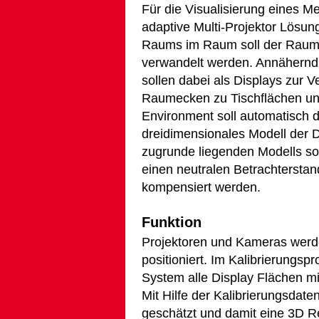
Für die Visualisierung eines 
adaptive Multi-Projektor Lösung
Raums im Raum soll der Raum se
verwandelt werden. Annähernd
sollen dabei als Displays zur
Raumecken zu Tischflächen un
Environment soll automatisch d
dreidimensionales Modell der D
zugrunde liegenden Modells so
einen neutralen Betrachtersta
kompensiert werden.
Funktion
Projektoren und Kameras werd
positioniert. Im Kalibrierungsp
System alle Display Flächen mit
Mit Hilfe der Kalibrierungsdat
geschätzt und damit eine 3D Re