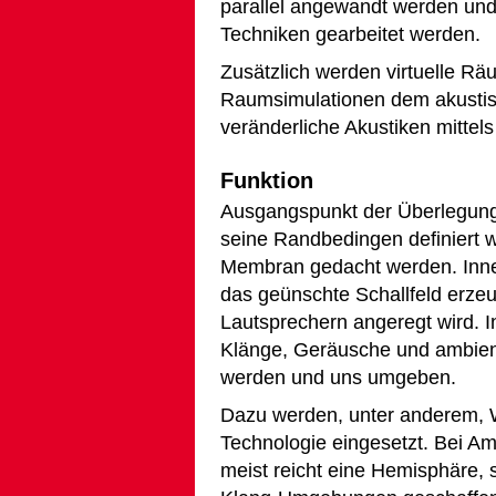
parallel angewandt werden und
Techniken gearbeitet werden.
Zusätzlich werden virtuelle Rä
Raumsimulationen dem akustis
veränderliche Akustiken mittel
Funktion
Ausgangspunkt der Überlegung
seine Randbedingen definiert w
Membran gedacht werden. Inne
das geünschte Schallfeld erze
Lautsprechern angeregt wird. I
Klänge, Geräusche und ambients
werden und uns umgeben.
Dazu werden, unter anderem, 
Technologie eingesetzt. Bei Am
meist reicht eine Hemisphäre, s