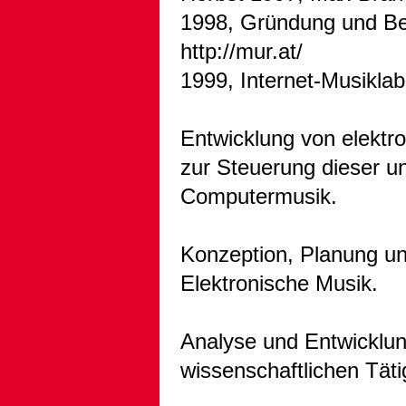
1998, Gründung und Be
http://mur.at/
1999, Internet-Musiklab
Entwicklung von elektr
zur Steuerung dieser u
Computermusik.
Konzeption, Planung und
Elektronische Musik.
Analyse und Entwickl
wissenschaftlichen Täti